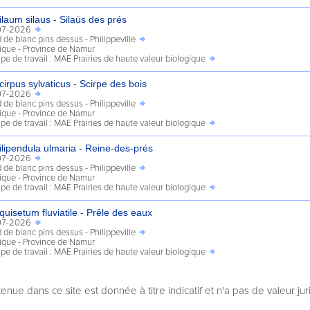
enue dans ce site est donnée à titre indicatif et n'a pas de valeur jur